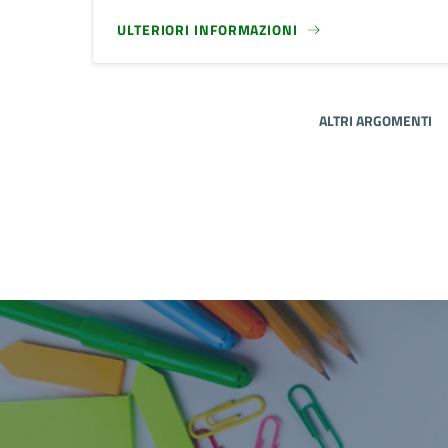
ULTERIORI INFORMAZIONI
ALTRI ARGOMENTI