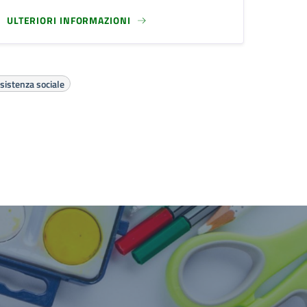
ULTERIORI INFORMAZIONI
sistenza sociale