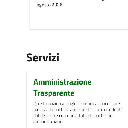
agosto 2026
Servizi
Amministrazione
Trasparente
Questa pagina accoglie le informazioni di cui è
prevista la pubblicazione, nello schema indicato
dal decreto e comune a tutte le pubbliche
amministrazioni.