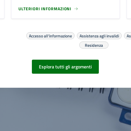
ULTERIORI INFORMAZIONI
Accesso all'informazione
Assistenza agli invalidi
As
Residenza
Esplora tutti gli argomenti