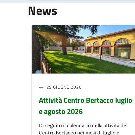
News
29 GIUGNO 2026
Attività Centro Bertacco luglio
e agosto 2026
Di seguito il calendario della attività del
Centro Bertacco nei mesi di luglio e