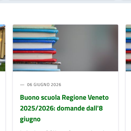
06 GIUGNO 2026
Buono scuola Regione Veneto
2025/2026: domande dall'8
giugno