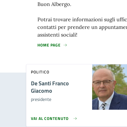
Buon Albergo.
Potrai trovare informazioni sugli uffici
contatti per prendere un appuntamen
assistenti sociali!
HOME PAGE
POLITICO
De Santi Franco
Giacomo
presidente
VAI AL CONTENUTO