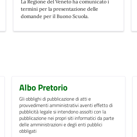
La Regione del Veneto ha comunicato i
termini per la presentazione delle
domande per il Buono Scuola.
Albo Pretorio
Gli obblighi di pubblicazione di atti e
provvedimenti amministrativi aventi effetto di
pubblicità legale si intendono assolti con la
pubblicazione nei propri siti informatici da parte
delle amministrazioni e degli enti pubblici
obbligati