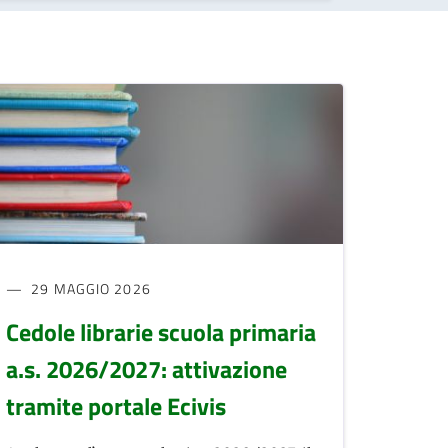
29 MAGGIO 2026
Cedole librarie scuola primaria
a.s. 2026/2027: attivazione
tramite portale Ecivis