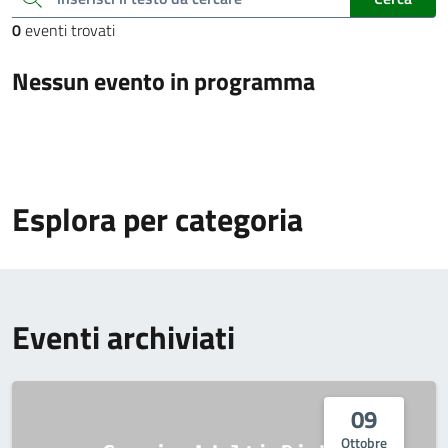
0
eventi trovati
Nessun evento in programma
Esplora per categoria
Eventi archiviati
09
Ottobre