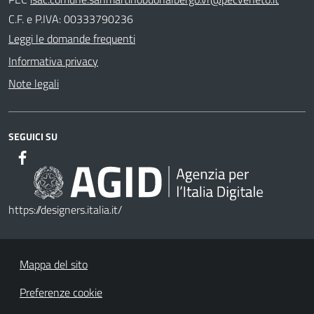
C.F. e P.IVA: 00333790236
Leggi le domande frequenti
Informativa privacy
Note legali
SEGUICI SU
https://designers.italia.it/
Mappa del sito
Preferenze cookie