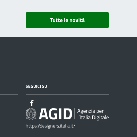
Tutte le novità
SEGUICI SU
https://designers.italia.it/