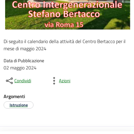
Di seguito il calendario della attività del Centro Bertacco per il
mese di maggio 2024
Data di Pubblicazione
02 maggio 2024
Condividi
Azioni
Argomenti
Istruzione