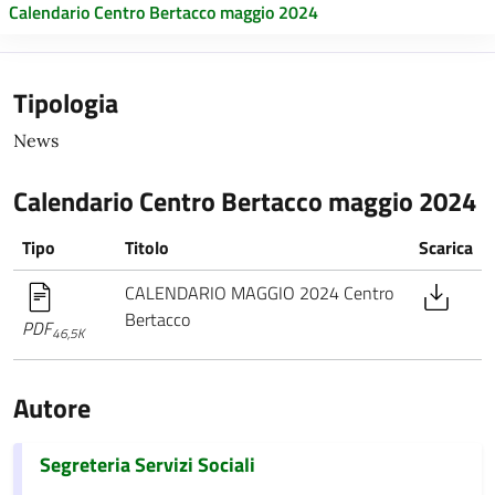
Calendario Centro Bertacco maggio 2024
Tipologia
News
Calendario Centro Bertacco maggio 2024
Tipo
Titolo
Scarica
CALENDARIO MAGGIO 2024 Centro
Bertacco
PDF
46,5K
Autore
Segreteria Servizi Sociali