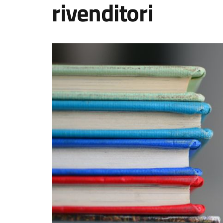
rivenditori