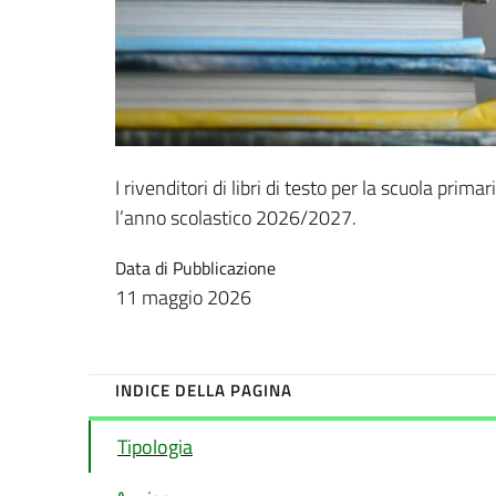
I rivenditori di libri di testo per la scuola primar
l’anno scolastico 2026/2027.
Data di Pubblicazione
11 maggio 2026
INDICE DELLA PAGINA
Tipologia