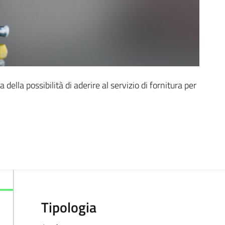
ia della possibilità di aderire al servizio di fornitura per
Tipologia