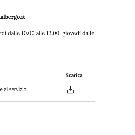
lbergo.it
dì dalle 10.00 alle 13.00, giovedì dalle
Scarica
 al servizio