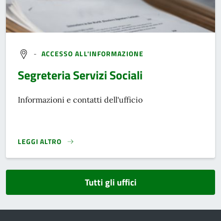
-
ACCESSO ALL'INFORMAZIONE
Segreteria Servizi Sociali
Informazioni e contatti dell'ufficio
LEGGI ALTRO
}
Tutti gli uffici