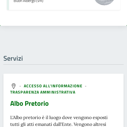
Buon Albergo (VR)
Servizi
-
ACCESSO ALL'INFORMAZIONE
-
TRASPARENZA AMMINISTRATIVA
Albo Pretorio
L'Albo pretorio è il luogo dove vengono esposti
tutti gli atti emanati dall'Ente. Vengono altresì